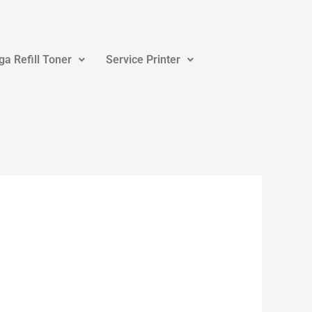
ga Refill Toner
Service Printer