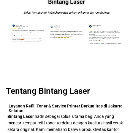
Bintang Laser
Solusi hemat untuk kebutuhan cetak dokumen kantor dan rumah Anda
Tentang Bintang Laser
Layanan Refill Toner & Service Printer Berkualitas di Jakarta
Selatan
Bintang Laser
hadir sebagai solusi utama bagi Anda yang
mencari tempat refill toner terdekat dengan kualitas hasil cetak
setara original. Kami memahami bahwa produktivitas kantor