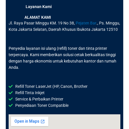
Layanan Kami
ALAMAT KAMI
Jl. Raya Pasar Minggu KM. 19 No 38,
Pejaten Bar
., Ps. Minggu,
Kota Jakarta Selatan, Daerah Khusus Ibukota Jakarta 12510
Penyedia layanan isi ulang (refill) toner dan tinta printer
terpercaya. Kami memberikan solusi cetak berkualitas tinggi
dengan harga ekonomis untuk kebutuhan kantor dan rumah
Anda.
Refill Toner LaserJet (HP, Canon, Brother
Refill Tinta Inkjet
Service & Perbaikan Printer
Penyediaan Toner Compatible