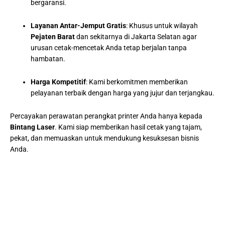
bergaransi.
Layanan Antar-Jemput Gratis
: Khusus untuk wilayah
Pejaten Barat
dan sekitarnya di Jakarta Selatan agar
urusan cetak-mencetak Anda tetap berjalan tanpa
hambatan.
Harga Kompetitif
: Kami berkomitmen memberikan
pelayanan terbaik dengan harga yang jujur dan terjangkau.
Percayakan perawatan perangkat printer Anda hanya kepada
Bintang Laser
. Kami siap memberikan hasil cetak yang tajam,
pekat, dan memuaskan untuk mendukung kesuksesan bisnis
Anda.