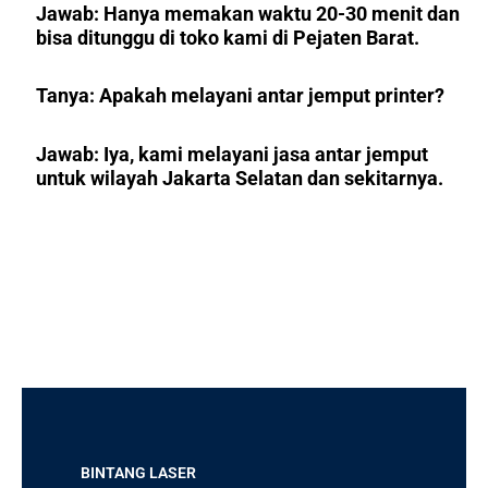
Jawab: Hanya memakan waktu 20-30 menit dan
bisa ditunggu di toko kami di Pejaten Barat.
Tanya: Apakah melayani antar jemput printer?
Jawab:
Iya, kami melayani jasa antar jemput
untuk wilayah Jakarta Selatan dan sekitarnya.
BINTANG LASER