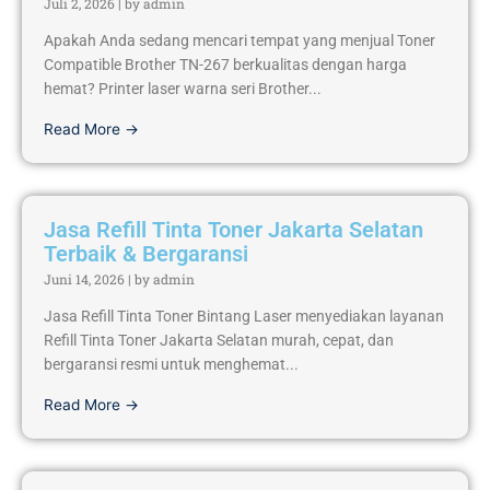
Juli 2, 2026
|
by admin
Apakah Anda sedang mencari tempat yang menjual Toner
Compatible Brother TN-267 berkualitas dengan harga
hemat? Printer laser warna seri Brother...
Read More →
Jasa Refill Tinta Toner Jakarta Selatan
Terbaik & Bergaransi
Juni 14, 2026
|
by admin
Jasa Refill Tinta Toner Bintang Laser menyediakan layanan
Refill Tinta Toner Jakarta Selatan murah, cepat, dan
bergaransi resmi untuk menghemat...
Read More →