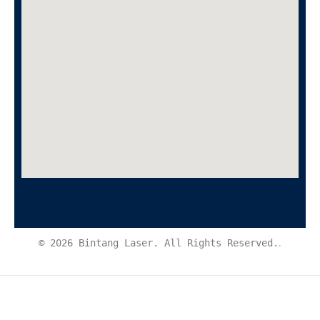
© 2026 Bintang Laser. All Rights Reserved.
.