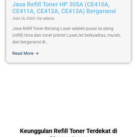
Jasa Refill Toner HP 305A (CE410A,
CE411A, CE412A, CE413A) Bergaransi
Juni 14, 2026
|
by admin
Jasa Refill Toner Bintang Laser adalah pusat isi ulang
(refill) tinta dan toner printer LaserJet berkualitas, murah,
dan bergaransi di...
Read More →
Keunggulan Refill Toner Terdekat di