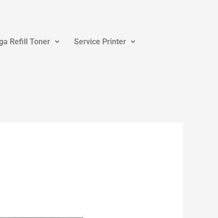
ga Refill Toner
Service Printer