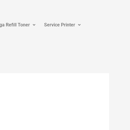
ga Refill Toner
Service Printer