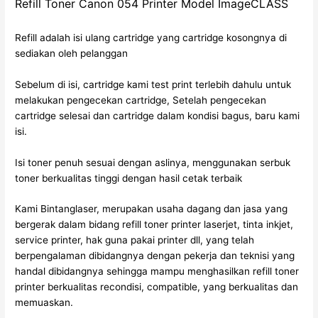
Refill Toner Canon 054 Printer Model ImageCLASS
Refill adalah isi ulang cartridge yang cartridge kosongnya di
sediakan oleh pelanggan
Sebelum di isi, cartridge kami test print terlebih dahulu untuk
melakukan pengecekan cartridge, Setelah pengecekan
cartridge selesai dan cartridge dalam kondisi bagus, baru kami
isi.
Isi toner penuh sesuai dengan aslinya, menggunakan serbuk
toner berkualitas tinggi dengan hasil cetak terbaik
Kami Bintanglaser, merupakan usaha dagang dan jasa yang
bergerak dalam bidang refill toner printer laserjet, tinta inkjet,
service printer, hak guna pakai printer dll, yang telah
berpengalaman dibidangnya dengan pekerja dan teknisi yang
handal dibidangnya sehingga mampu menghasilkan refill toner
printer berkualitas recondisi, compatible, yang berkualitas dan
memuaskan.