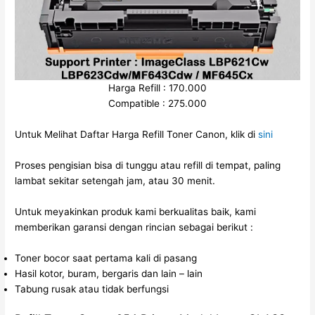
Harga Refill : 170.000
Compatible : 275.000
Untuk Melihat Daftar Harga Refill Toner Canon, klik di
sini
Proses pengisian bisa di tunggu atau refill di tempat, paling
lambat sekitar setengah jam, atau 30 menit.
Untuk meyakinkan produk kami berkualitas baik, kami
memberikan garansi dengan rincian sebagai berikut :
Toner bocor saat pertama kali di pasang
Hasil kotor, buram, bergaris dan lain – lain
Tabung rusak atau tidak berfungsi