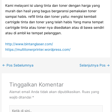
Kami melayani isi ulang tinta dan toner dengan harga yang
murah dan hasil yang bagus bergaransi pemakaian toner
sampai habis. refill tinta dan toner yaitu: mengisi kembali
cartrigde tinta dan toner yang telah habis Yang mana tempat
cartrigde tinta atau toner nya disediakan atau di bawa sendiri
atau di ambil ke tempat pelanggan.
http://www.bintanglaser.com/
https://multitonerprinter.wordpress.com/
←
Pos Sebelumnya
Selanjutnya Pos
→
Tinggalkan Komentar
Alamat email Anda tidak akan dipublikasikan.
Ruas yang
wajib ditandai
*
Ketik