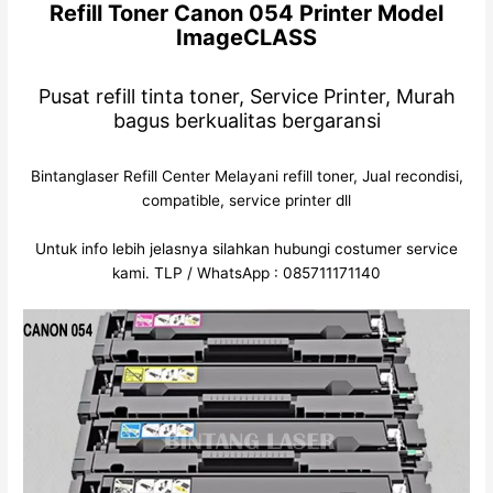
Refill Toner Canon 054 Printer Model
ImageCLASS
Pusat refill tinta toner, Service Printer, Murah
bagus berkualitas bergaransi
Bintanglaser Refill Center Melayani refill toner, Jual recondisi,
compatible, service printer dll
Untuk info lebih jelasnya silahkan hubungi costumer service
kami. TLP / WhatsApp : 085711171140