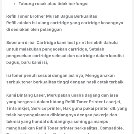
Tabung rusak atau tidak berfungsi
Refill Toner Brother Murah Bagus Berkualitas
Refill adalah isi ulang cartridge yang cartridge kosongnya
di sediakan oleh pelanggan
Sebelum di isi, Cartridge kami test print terlebih dahulu
untuk melakukan pengecekan cartridge, Setelah
pengecekan cartridge selesai dan cartridge dalam kondisi
bagus, baru kami isi,
Isi toner penuh sesuai dengan aslinya, Menggunakan
serbuk toner berkualitas tinggi dengan hasil cetak terbaik
Kami Bintang Laser, Merupakan usaha dagang dan jasa
yang bergerak dalam bidang Refill Toner Printer Laserjet,
Tinta inkjet, Service printer, Hak guna pakai printer dll. yang
telah berpengalaman dibidangnya dengan pekerja dan
teknisi yang handal dibidangnya sehingga mampu
menghasilkan Refill Toner printer berkualitas, Compatible,