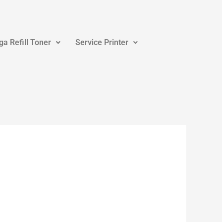
ga Refill Toner
Service Printer