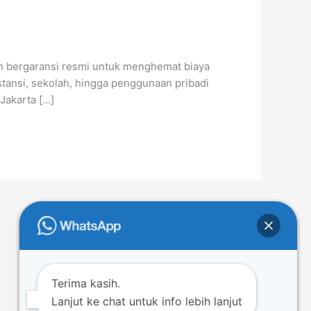
dan bergaransi resmi untuk menghemat biaya
stansi, sekolah, hingga penggunaan pribadi
Jakarta […]
Terima kasih.
Lanjut ke chat untuk info lebih lanjut