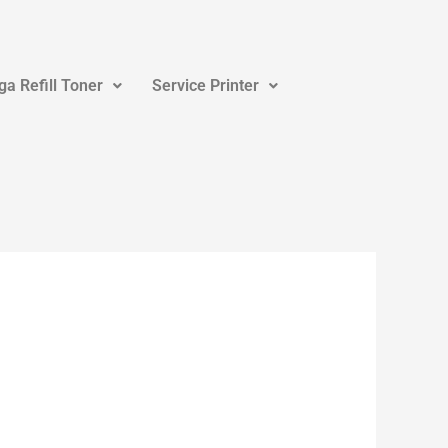
ga Refill Toner
Service Printer