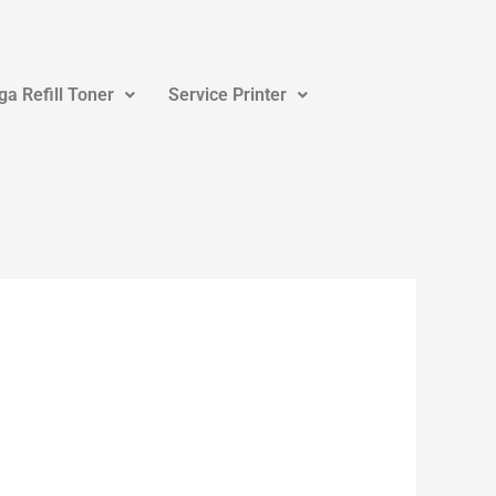
ga Refill Toner
Service Printer