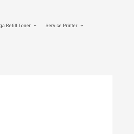
ga Refill Toner
Service Printer