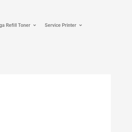
ga Refill Toner
Service Printer