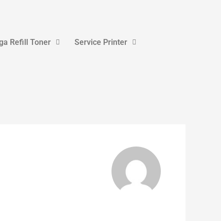
ga Refill Toner
Service Printer